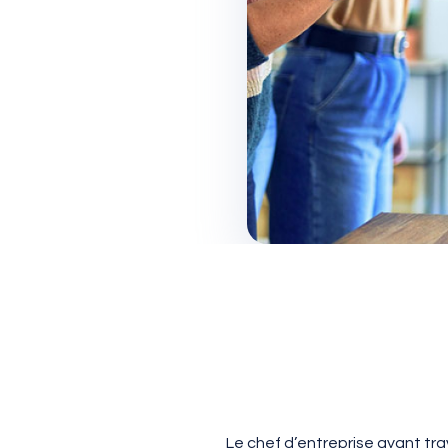
Le chef d’entreprise ayant tra