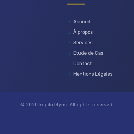
Accueil
À propos
Services
Etude de Cas
Contact
Mentions Légales
© 2020 kopilot4you. All rights reserved.