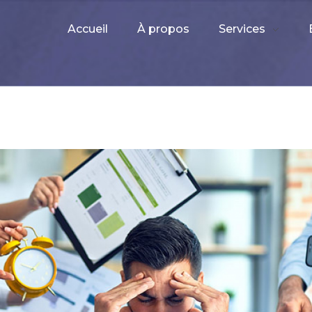
Accueil
À propos
Services