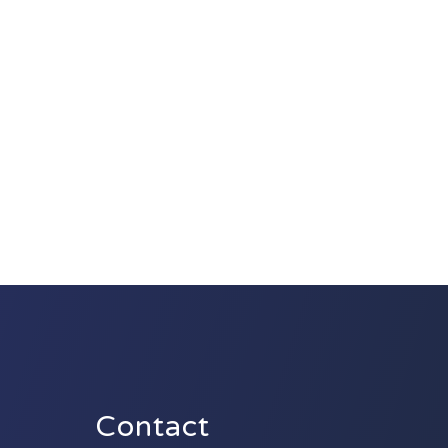
Contact