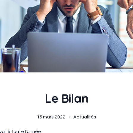
Le Bilan
15 mars 2022
Actualités
vaillé toute l’année