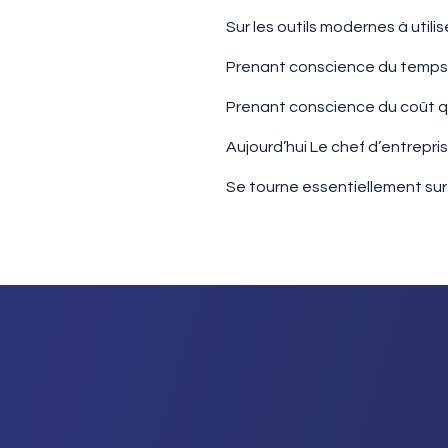
Sur les outils modernes à utilise
Prenant conscience du temps 
Prenant conscience du coût qu
Aujourd’hui Le chef d’entrepri
Se tourne essentiellement su