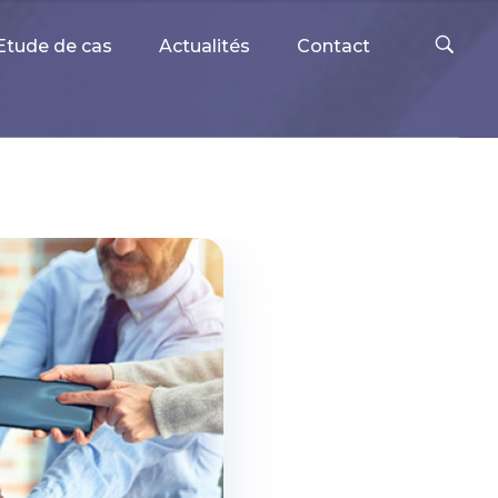
Etude de cas
Actualités
Contact