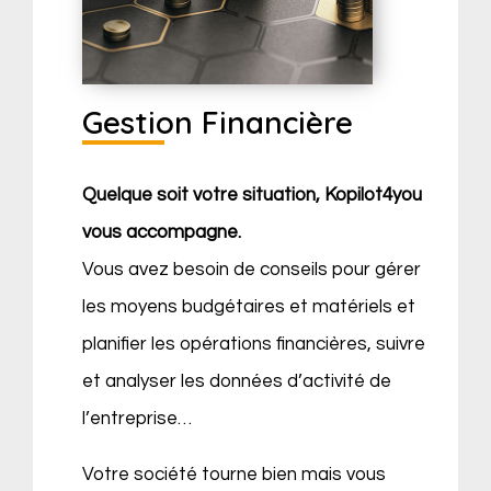
Gestion Financière
Quelque soit votre situation, Kopilot4you
vous accompagne.
Vous avez besoin de conseils pour gérer
les moyens budgétaires et matériels et
planifier les opérations financières, suivre
et analyser les données d’activité de
l’entreprise…
Votre société tourne bien mais vous