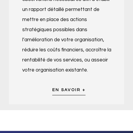
un rapport détaillé permettant de
mettre en place des actions
stratégiques possibles dans
l’amélioration de votre organisation,
réduire les coûts financiers, accroître la
rentabilité de vos services, ou asseoir
votre organisation existante.
EN SAVOIR +