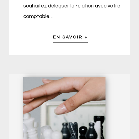
souhaitez déléguer la relation avec votre
comptable…
EN SAVOIR +