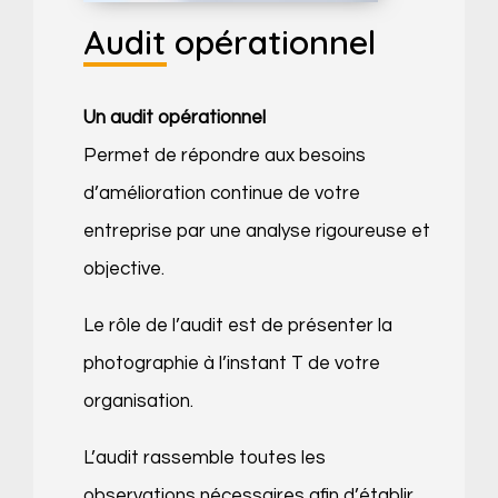
Audit opérationnel
Un audit opérationnel
Permet de répondre aux besoins
d’amélioration continue de votre
entreprise par une analyse rigoureuse et
objective.
Le rôle de l’audit est de présenter la
photographie à l’instant T de votre
organisation.
L’audit rassemble toutes les
observations nécessaires afin d’établir