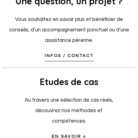
Une question, un projet ?
Vous souhaitez en savoir plus et bénéficier de
conseils, d’un accompagnement ponctuel ou d’une
assistance pérenne.
INFOS / CONTACT
Etudes de cas
Au travers une sélection de cas réels,
découvrez nos méthodes et
compétences.
EN SAVOIR +