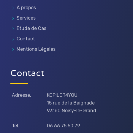
À propos
Services
Etude de Cas
Contact
Mentions Légales
Contact
Adresse.
KOPILOT4YOU
15 rue de la Baignade
93160 Noisy-le-Grand
Tél.
06 66 75 50 79